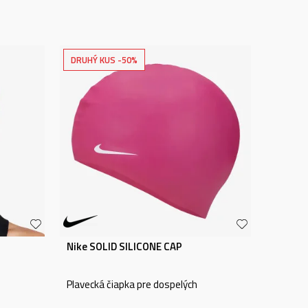
DRUHÝ KUS -50%
Nike SOLID SILICONE CAP
Plavecká čiapka pre dospelých