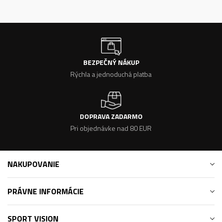
BEZPEČNÝ NÁKUP
Rýchla a jednoduchá platba
DOPRAVA ZADARMO
Pri objednávke nad 80 EUR
NAKUPOVANIE
PRÁVNE INFORMÁCIE
SPORT VISION