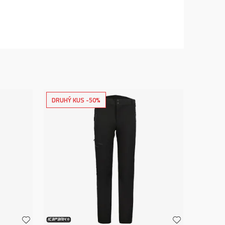
DRUHÝ KUS -50%