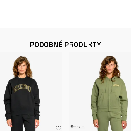
PODOBNÉ PRODUKTY