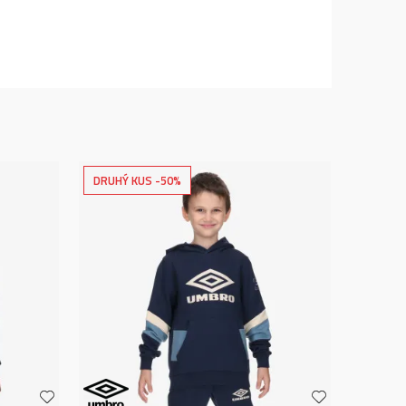
DRUHÝ KUS -50%