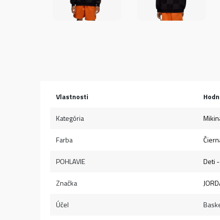
Vlastnosti
Hodn
Kategória
Mikin
Farba
Čiern
POHLAVIE
Deti -
Značka
JORD
Účel
Baske