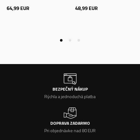
64,99
EUR
48,99
EUR
BEZPEČNÝ NÁKUP
Rýchla a jednoduchá platba
DOPRAVA ZADARMO
Pri objednávke nad 80 EUR