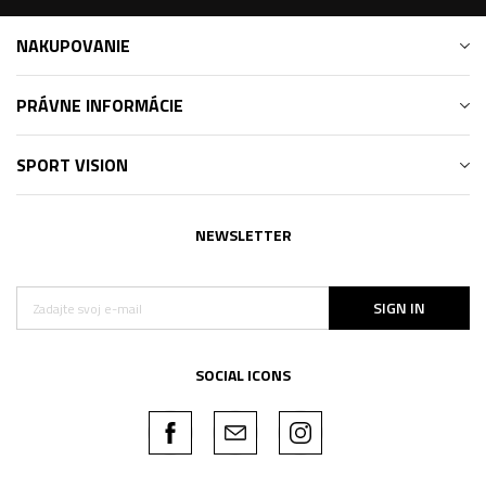
NAKUPOVANIE
PRÁVNE INFORMÁCIE
SPORT VISION
NEWSLETTER
SIGN IN
SOCIAL ICONS