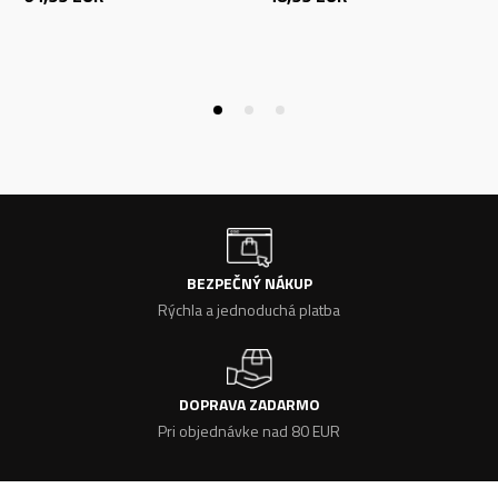
BEZPEČNÝ NÁKUP
Rýchla a jednoduchá platba
DOPRAVA ZADARMO
Pri objednávke nad 80 EUR