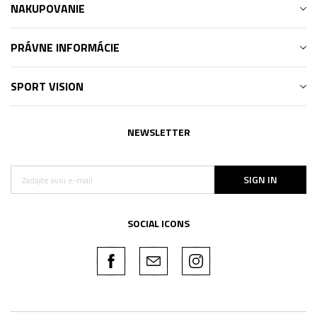
NAKUPOVANIE
PRÁVNE INFORMÁCIE
SPORT VISION
NEWSLETTER
SIGN IN
SOCIAL ICONS