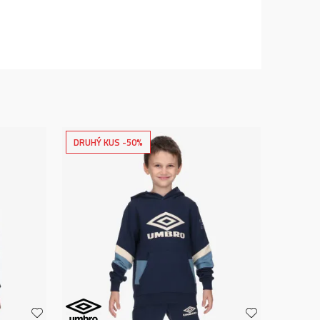
DRUHÝ KUS -50%