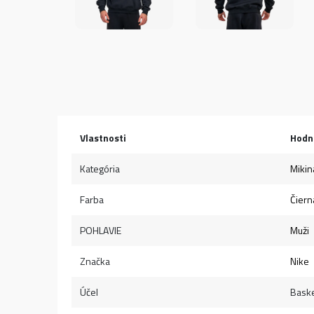
Vlastnosti
Hodn
Kategória
Mikin
Farba
Čiern
POHLAVIE
Muži
Značka
Nike
Účel
Baske