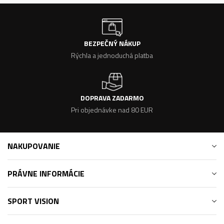
BEZPEČNÝ NÁKUP
Rýchla a jednoduchá platba
DOPRAVA ZADARMO
Pri objednávke nad 80 EUR
NAKUPOVANIE
PRÁVNE INFORMÁCIE
SPORT VISION