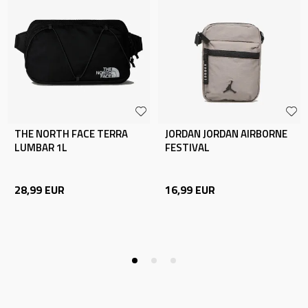
THE NORTH FACE TERRA
JORDAN JORDAN AIRBORNE
LUMBAR 1L
FESTIVAL
28,99
EUR
16,99
EUR