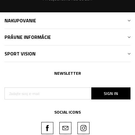
NAKUPOVANIE
PRÁVNE INFORMÁCIE
SPORT VISION
NEWSLETTER
SIGN IN
SOCIAL ICONS