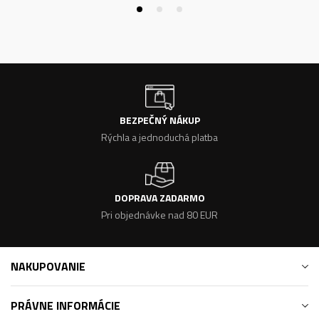
BEZPEČNÝ NÁKUP
Rýchla a jednoduchá platba
DOPRAVA ZADARMO
Pri objednávke nad 80 EUR
NAKUPOVANIE
PRÁVNE INFORMÁCIE