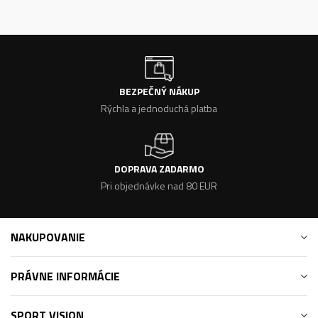
BEZPEČNÝ NÁKUP
Rýchla a jednoduchá platba
DOPRAVA ZADARMO
Pri objednávke nad 80 EUR
NAKUPOVANIE
PRÁVNE INFORMÁCIE
SPORT VISION