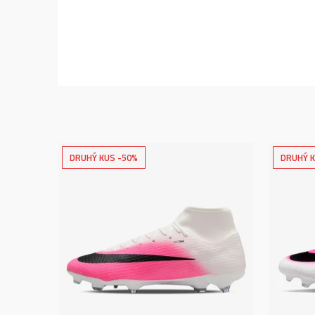
DRUHÝ KUS -50%
DRUHÝ K