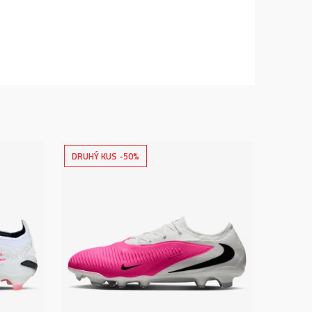
DRUHÝ KUS -50%