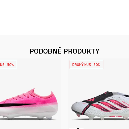
PODOBNÉ PRODUKTY
US -50%
DRUHÝ KUS -50%