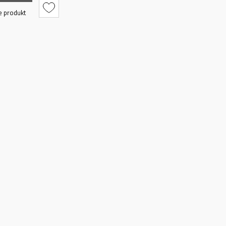
e produkt