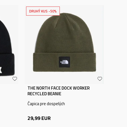
DRUHÝ KUS -50%
THE NORTH FACE DOCK WORKER
RECYCLED BEANIE
Čapica pre dospelých
29,99
EUR