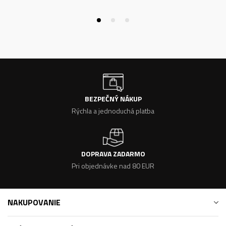
BEZPEČNÝ NÁKUP
Rýchla a jednoduchá platba
DOPRAVA ZADARMO
Pri objednávke nad 80 EUR
NAKUPOVANIE