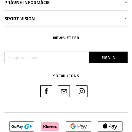
PRÁVNE INFORMÁCIE
SPORT VISION
NEWSLETTER
SIGN IN
SOCIAL ICONS