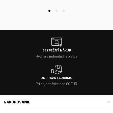
BEZPEČNÝ NÁKUP
Rýchla a jednoduchá platba
DOPRAVA ZADARMO
Pri objednávke nad 80 EUR
NAKUPOVANIE