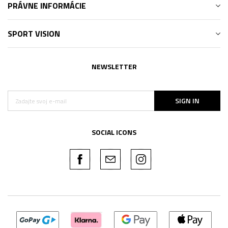
PRÁVNE INFORMÁCIE
SPORT VISION
NEWSLETTER
SIGN IN
SOCIAL ICONS