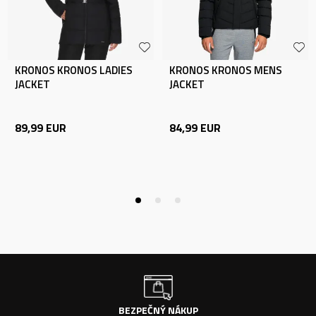
KRONOS KRONOS LADIES
KRONOS KRONOS MENS
JACKET
JACKET
89,99
EUR
84,99
EUR
BEZPEČNÝ NÁKUP