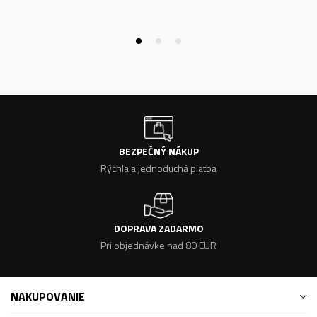
BEZPEČNÝ NÁKUP
Rýchla a jednoduchá platba
DOPRAVA ZADARMO
Pri objednávke nad 80 EUR
NAKUPOVANIE