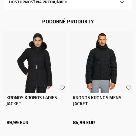
DOSTUPNOSŤ NA PREDAJŇÁCH
PODOBNÉ PRODUKTY
KRONOS KRONOS LADIES
KRONOS KRONOS MENS
JACKET
JACKET
89,99
EUR
84,99
EUR