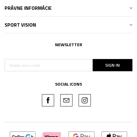
PRÁVNE INFORMÁCIE
SPORT VISION
NEWSLETTER
SIGN IN
SOCIAL ICONS