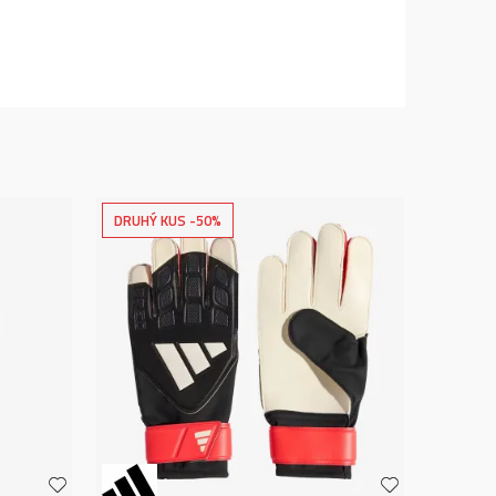
DRUHÝ KUS -50%