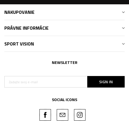
NAKUPOVANIE
PRÁVNE INFORMÁCIE
SPORT VISION
NEWSLETTER
SIGN IN
SOCIAL ICONS