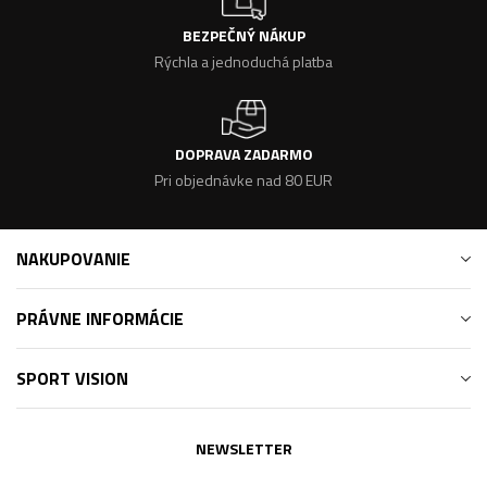
BEZPEČNÝ NÁKUP
Rýchla a jednoduchá platba
DOPRAVA ZADARMO
Pri objednávke nad 80 EUR
NAKUPOVANIE
PRÁVNE INFORMÁCIE
SPORT VISION
NEWSLETTER