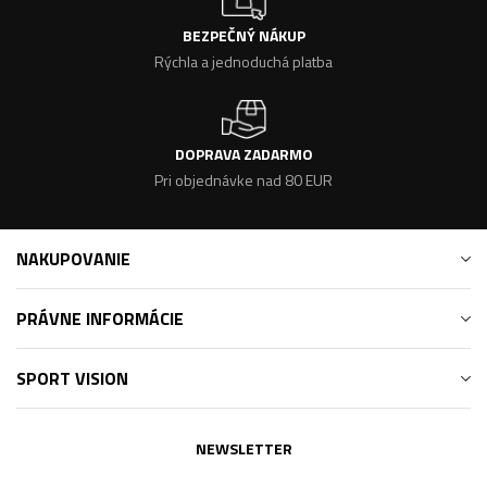
BEZPEČNÝ NÁKUP
Rýchla a jednoduchá platba
DOPRAVA ZADARMO
Pri objednávke nad 80 EUR
NAKUPOVANIE
PRÁVNE INFORMÁCIE
SPORT VISION
NEWSLETTER