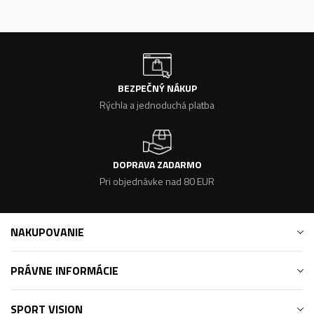
BEZPEČNÝ NÁKUP
Rýchla a jednoduchá platba
DOPRAVA ZADARMO
Pri objednávke nad 80 EUR
NAKUPOVANIE
PRÁVNE INFORMÁCIE
SPORT VISION