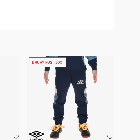
DRUHÝ KUS -50%