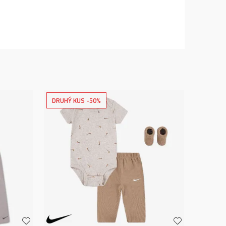
DRUHÝ KUS -50%