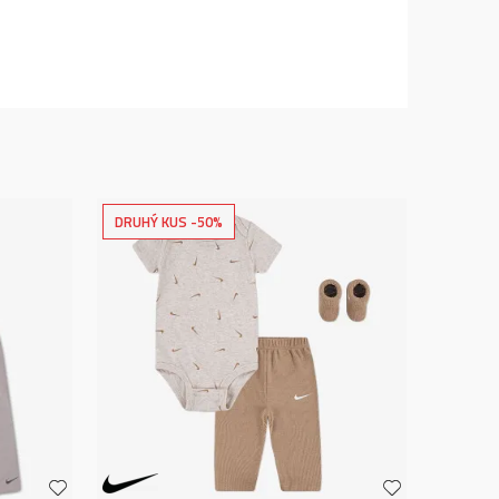
DRUHÝ KUS -50%