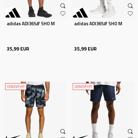
adidas ADI365/// SHO M
adidas ADI365/// SHO M
35,99
EUR
35,99
EUR
CENOVÝ HIT
CENOVÝ HIT