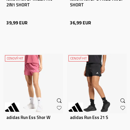
2IN1 SHORT
SHORT
39,99
EUR
36,99
EUR
CENOVÝ HIT
CENOVÝ HIT
adidas Run Ess Shor W
adidas Run Ess 21 S