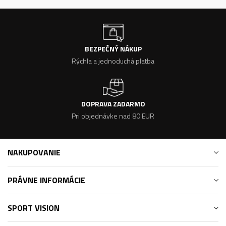
BEZPEČNÝ NÁKUP
Rýchla a jednoduchá platba
DOPRAVA ZADARMO
Pri objednávke nad 80 EUR
NAKUPOVANIE
PRÁVNE INFORMÁCIE
SPORT VISION