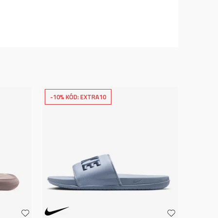
-10% KÓD: EXTRA10