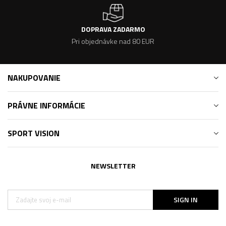
DOPRAVA ZADARMO
Pri objednávke nad 80 EUR
NAKUPOVANIE
PRÁVNE INFORMÁCIE
SPORT VISION
NEWSLETTER
SIGN IN