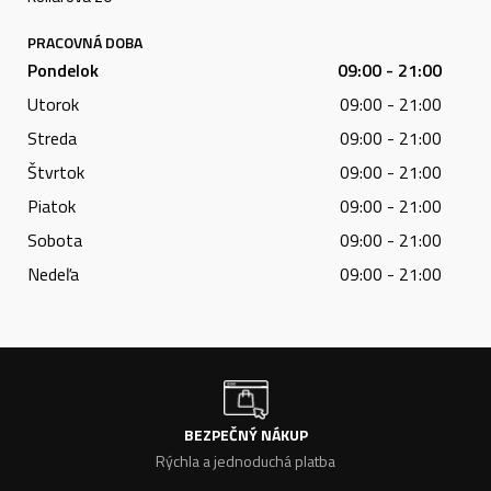
PRACOVNÁ DOBA
Pondelok
09:00 - 21:00
Utorok
09:00 - 21:00
Streda
09:00 - 21:00
Štvrtok
09:00 - 21:00
Piatok
09:00 - 21:00
Sobota
09:00 - 21:00
Nedeľa
09:00 - 21:00
BEZPEČNÝ NÁKUP
Rýchla a jednoduchá platba