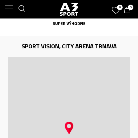
0
0
SUPER VÝHODNE
SPORT VISION, CITY ARENA TRNAVA