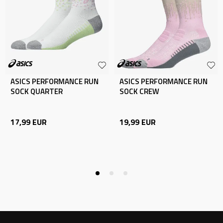
ASICS PERFORMANCE RUN
ASICS PERFORMANCE RUN
SOCK QUARTER
SOCK CREW
17,99
EUR
19,99
EUR