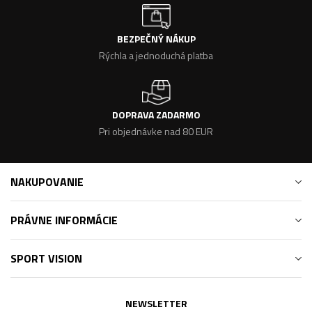
BEZPEČNÝ NÁKUP
Rýchla a jednoduchá platba
DOPRAVA ZADARMO
Pri objednávke nad 80 EUR
NAKUPOVANIE
PRÁVNE INFORMÁCIE
SPORT VISION
NEWSLETTER