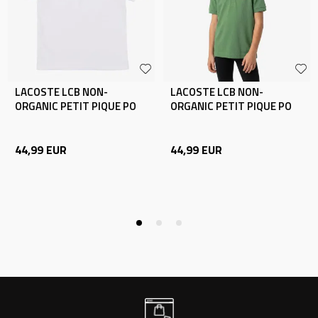
LACOSTE LCB NON-
LACOSTE LCB NON-
ORGANIC PETIT PIQUE PO
ORGANIC PETIT PIQUE PO
44,99
EUR
44,99
EUR