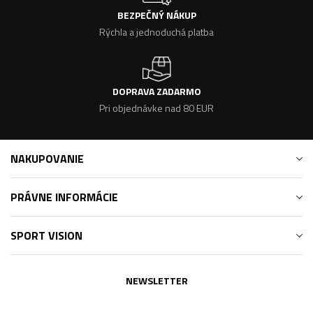
BEZPEČNÝ NÁKUP
Rýchla a jednoduchá platba
DOPRAVA ZADARMO
Pri objednávke nad 80 EUR
NAKUPOVANIE
PRÁVNE INFORMÁCIE
SPORT VISION
NEWSLETTER