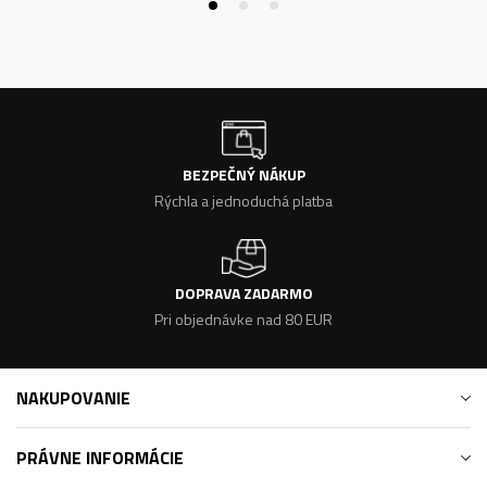
BEZPEČNÝ NÁKUP
Rýchla a jednoduchá platba
DOPRAVA ZADARMO
Pri objednávke nad 80 EUR
NAKUPOVANIE
PRÁVNE INFORMÁCIE