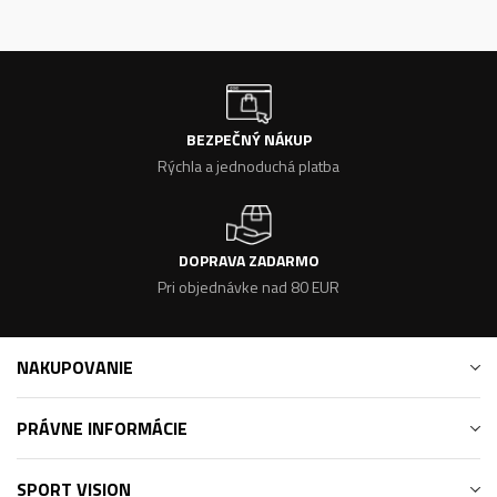
BEZPEČNÝ NÁKUP
Rýchla a jednoduchá platba
DOPRAVA ZADARMO
Pri objednávke nad 80 EUR
NAKUPOVANIE
PRÁVNE INFORMÁCIE
SPORT VISION