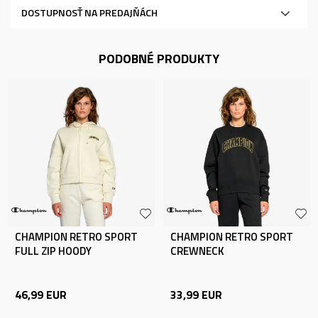
DOSTUPNOSŤ NA PREDAJŇÁCH
PODOBNÉ PRODUKTY
CHAMPION RETRO SPORT
CHAMPION RETRO SPORT
FULL ZIP HOODY
CREWNECK
46,99
EUR
33,99
EUR