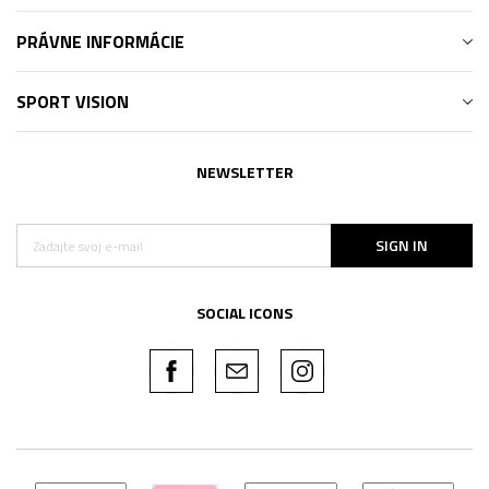
PRÁVNE INFORMÁCIE
SPORT VISION
NEWSLETTER
SIGN IN
SOCIAL ICONS