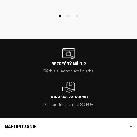
BEZPEČNÝ NÁKUP
Rýchla a jednoduchá platba
DOPRAVA ZADARMO
Pri objednávke nad 80 EUR
NAKUPOVANIE