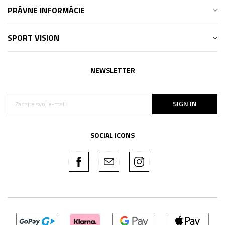
PRÁVNE INFORMÁCIE
SPORT VISION
NEWSLETTER
SIGN IN
SOCIAL ICONS