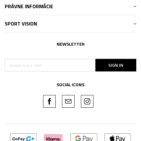
PRÁVNE INFORMÁCIE
SPORT VISION
NEWSLETTER
SIGN IN
SOCIAL ICONS