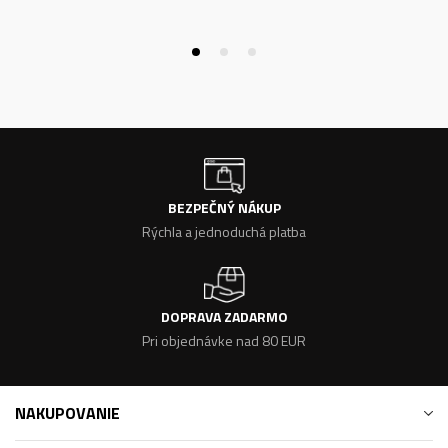
BEZPEČNÝ NÁKUP
Rýchla a jednoduchá platba
DOPRAVA ZADARMO
Pri objednávke nad 80 EUR
NAKUPOVANIE