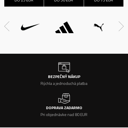
BEZPEČNÝ NÁKUP
Rýchla a jednoduchá platba
DOPRAVA ZADARMO
Pri objednávke nad 80 EUR