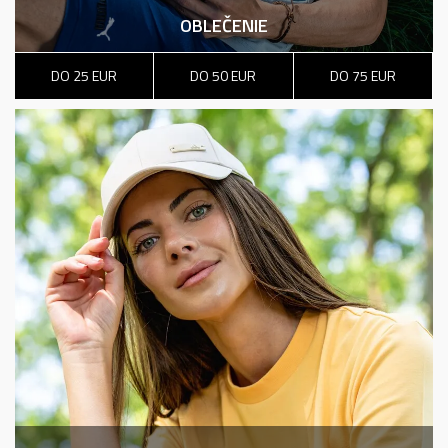
OBLEČENIE
DO 25 EUR
DO 50 EUR
DO 75 EUR