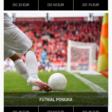
DO 25 EUR
DO 50 EUR
DO 75 EUR
FUTBAL PONUKA
DO 25 EUR
DO 50 EUR
DO 75 EUR