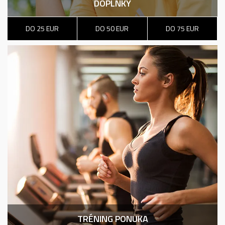
DOPLNKY
DO 25 EUR
DO 50 EUR
DO 75 EUR
TRÉNING PONUKA