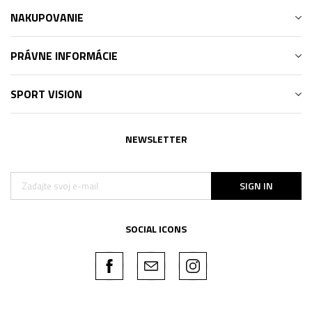
NAKUPOVANIE
PRÁVNE INFORMÁCIE
SPORT VISION
NEWSLETTER
SIGN IN
SOCIAL ICONS