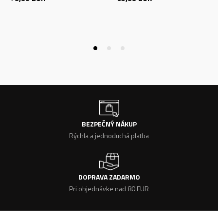
BEZPEČNÝ NÁKUP
Rýchla a jednoduchá platba
DOPRAVA ZADARMO
Pri objednávke nad 80 EUR