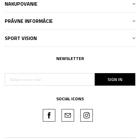
NAKUPOVANIE
PRÁVNE INFORMÁCIE
SPORT VISION
NEWSLETTER
SIGN IN
SOCIAL ICONS