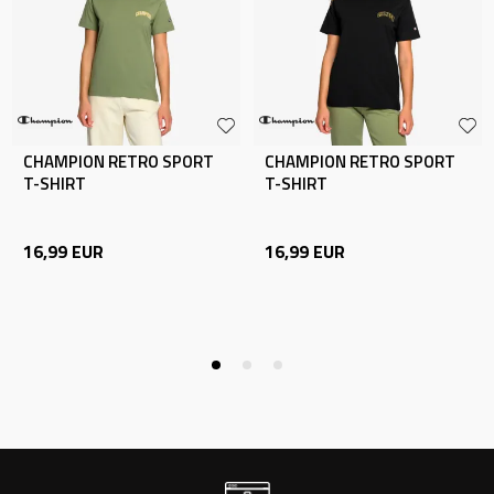
CHAMPION RETRO SPORT
CHAMPION RETRO SPORT
T-SHIRT
T-SHIRT
16,99
EUR
16,99
EUR