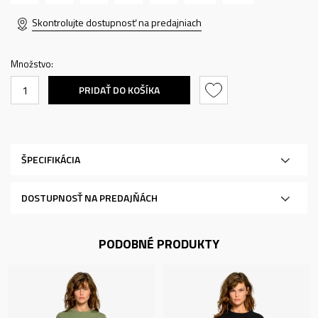
Skontrolujte dostupnosť na predajniach
Množstvo:
PRIDAŤ DO KOŠÍKA
ŠPECIFIKÁCIA
DOSTUPNOSŤ NA PREDAJŇÁCH
PODOBNÉ PRODUKTY