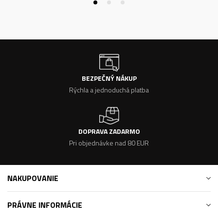
BEZPEČNÝ NÁKUP
Rýchla a jednoduchá platba
DOPRAVA ZADARMO
Pri objednávke nad 80 EUR
NAKUPOVANIE
PRÁVNE INFORMÁCIE