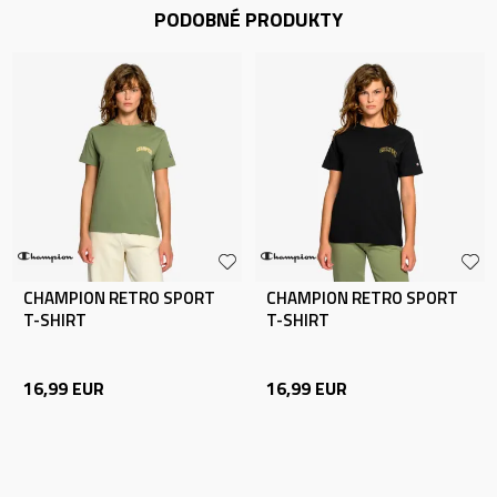
PODOBNÉ PRODUKTY
CHAMPION RETRO SPORT
CHAMPION RETRO SPORT
T-SHIRT
T-SHIRT
16,99
EUR
16,99
EUR