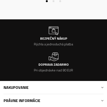
BEZPEČNÝ NÁKUP
Rýchla a jednoduchá platba
DOPRAVA ZADARMO
Pri objednávke nad 80 EUR
NAKUPOVANIE
PRÁVNE INFORMÁCIE