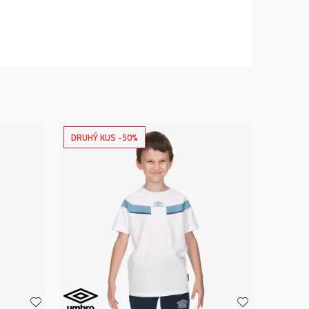
DRUHÝ KUS -50%