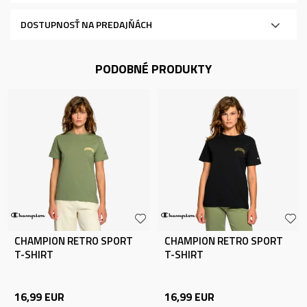
DOSTUPNOSŤ NA PREDAJŇÁCH
PODOBNÉ PRODUKTY
CHAMPION RETRO SPORT
CHAMPION RETRO SPORT
T-SHIRT
T-SHIRT
16,99
EUR
16,99
EUR