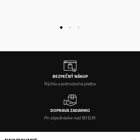
BEZPEČNÝ NÁKUP
Rýchla a jednoduchá platba
DOPRAVA ZADARMO
Pri objednávke nad 80 EUR