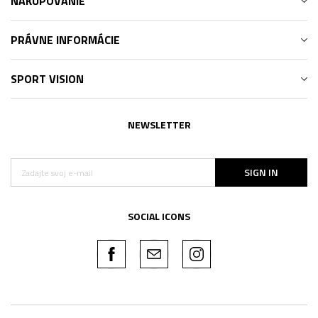
NAKUPOVANIE
PRÁVNE INFORMÁCIE
SPORT VISION
NEWSLETTER
SIGN IN
SOCIAL ICONS