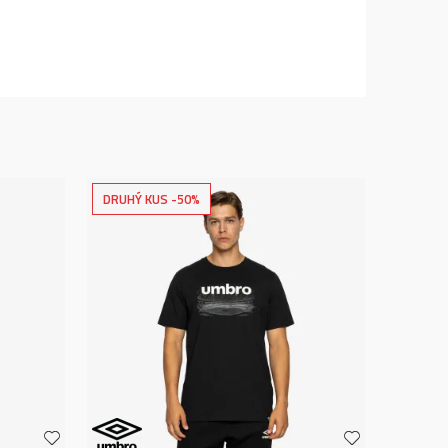
DRUHÝ KUS -50%