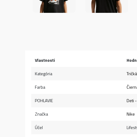
Vlastnosti
Hodn
Kategória
Tričká
Farba
Čiern
POHLAVIE
Deti -
Značka
Nike
Účel
Lifest