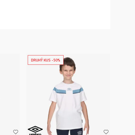
DRUHÝ KUS -50%