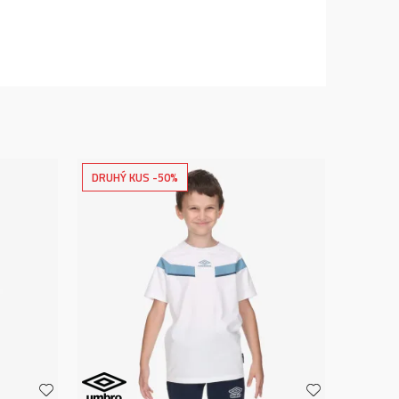
DRUHÝ KUS -50%