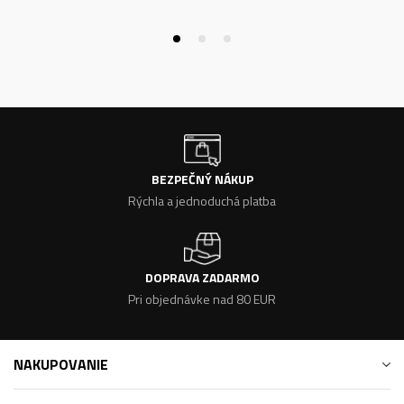
BEZPEČNÝ NÁKUP
Rýchla a jednoduchá platba
DOPRAVA ZADARMO
Pri objednávke nad 80 EUR
NAKUPOVANIE