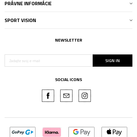
PRÁVNE INFORMÁCIE
SPORT VISION
NEWSLETTER
SIGN IN
SOCIAL ICONS