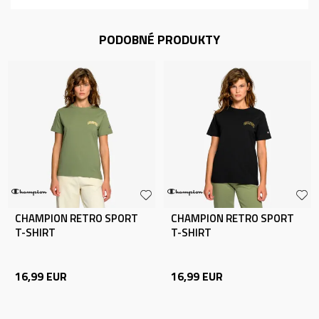
PODOBNÉ PRODUKTY
CHAMPION RETRO SPORT
CHAMPION RETRO SPORT
T-SHIRT
T-SHIRT
16,99
EUR
16,99
EUR