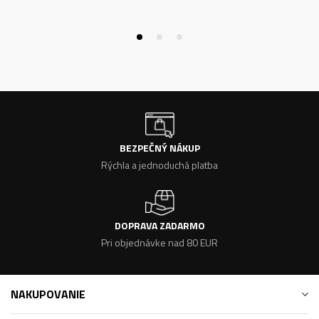
BEZPEČNÝ NÁKUP
Rýchla a jednoduchá platba
DOPRAVA ZADARMO
Pri objednávke nad 80 EUR
NAKUPOVANIE