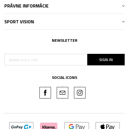
PRÁVNE INFORMÁCIE
SPORT VISION
NEWSLETTER
SIGN IN
SOCIAL ICONS