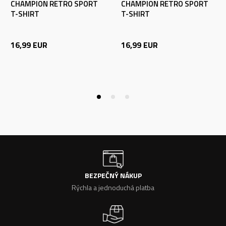
CHAMPION RETRO SPORT
CHAMPION RETRO SPORT
T-SHIRT
T-SHIRT
16,99
EUR
16,99
EUR
BEZPEČNÝ NÁKUP
Rýchla a jednoduchá platba