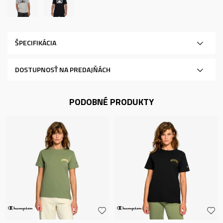
ŠPECIFIKÁCIA
DOSTUPNOSŤ NA PREDAJŇÁCH
PODOBNÉ PRODUKTY