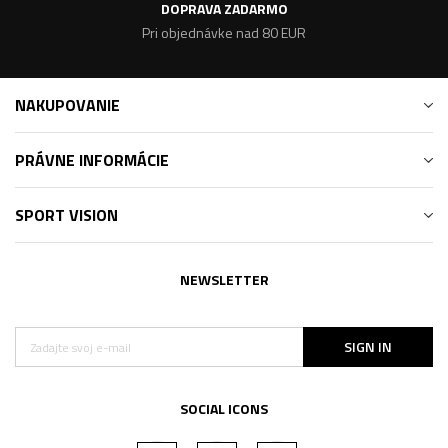
DOPRAVA ZADARMO
Pri objednávke nad 80 EUR
NAKUPOVANIE
PRÁVNE INFORMÁCIE
SPORT VISION
NEWSLETTER
SIGN IN
SOCIAL ICONS