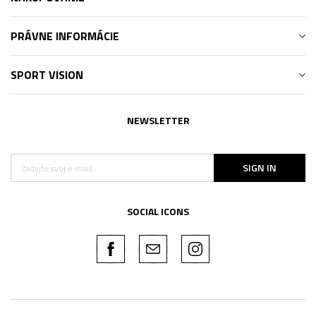
PRÁVNE INFORMÁCIE
SPORT VISION
NEWSLETTER
SIGN IN
SOCIAL ICONS